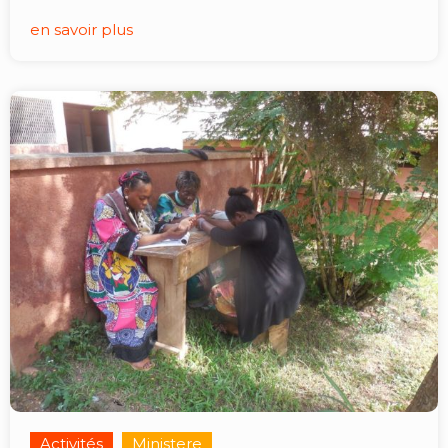
en savoir plus
Activités
Ministere