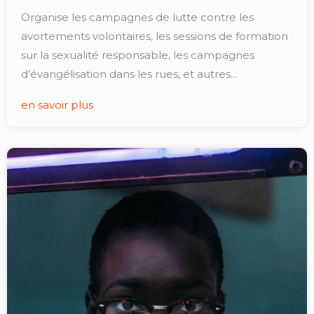
Organise les campagnes de lutte contre les
avortements volontaires, les sessions de formation
sur la sexualité responsable, les campagnes
d’évangélisation dans les rues, et autres...
en savoir plus