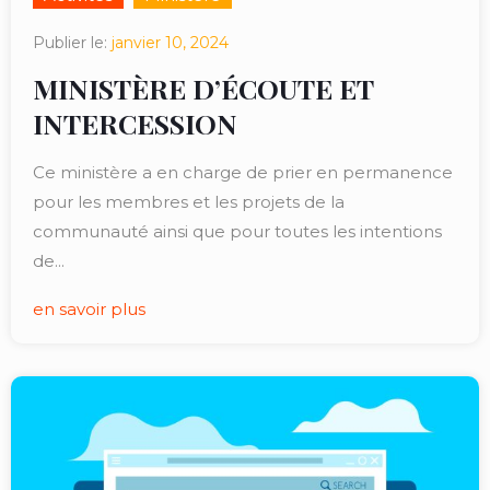
Publier le:
janvier 10, 2024
MINISTÈRE D’ÉCOUTE ET
INTERCESSION
Ce ministère a en charge de prier en permanence
pour les membres et les projets de la
communauté ainsi que pour toutes les intentions
de...
en savoir plus