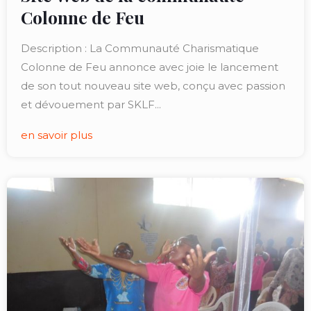
Colonne de Feu
Description : La Communauté Charismatique
Colonne de Feu annonce avec joie le lancement
de son tout nouveau site web, conçu avec passion
et dévouement par SKLF...
en savoir plus