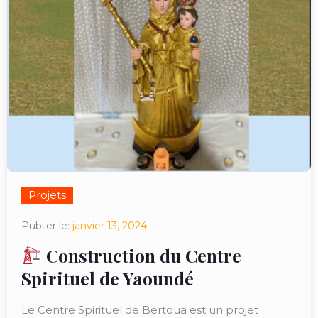
Projets
Publier le:
janvier 13, 2024
Construction du Centre
Spirituel de Yaoundé
Le Centre Spirituel de Bertoua est un projet