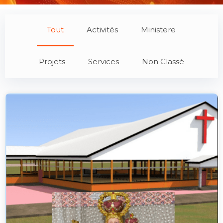
Tout
Activités
Ministere
Projets
Services
Non Classé