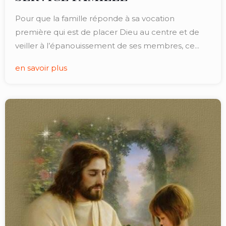
Pour que la famille réponde à sa vocation
première qui est de placer Dieu au centre et de
veiller à l’épanouissement de ses membres, ce...
en savoir plus