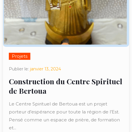
Projets
Publier le:
janvier 13, 2024
Construction du Centre Spirituel
de Bertoua
Le Centre Spirituel de Bertoua est un projet
porteur d’espérance pour toute la région de l’Est.
Pensé comme un espace de prière, de formation
et...