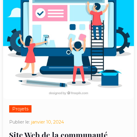
Projets
Publier le:
janvier 10, 2024
Site Web de la communauté